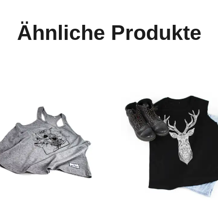
Ähnliche Produkte