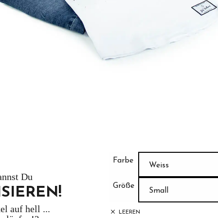
Farbe
Weiss
Größe
Small
LEEREN