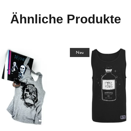
Ähnliche Produkte
Neu