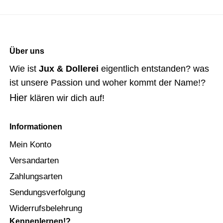
Über uns
Wie ist
Jux & Dollerei
eigentlich entstanden? was
ist unsere Passion und woher kommt der Name!?
Hier
klären wir dich auf!
Informationen
Mein Konto
Versandarten
Zahlungsarten
Sendungsverfolgung
Widerrufsbelehrung
Kennenlernen!?