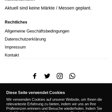
Aktuell sind keine Märkte / Messen geplant.
Rechtliches
Allgemeine Geschäftsbedingungen
Datenschutzerklärung
Impressum
Kontakt
© 2023
Jux & Dollerei
. Mit
erstellt.
Diese Seite verwendet Cookies
Wir verwenden Cookies auf unserer Website, um Ihnen die
relevanteste Erfahrung zu bieten, indem wir uns an Ihre
Präferenzen erinnern und Besuche wiederholen. Indem Sie