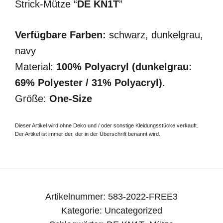
Strick-Mütze “
DE KN1T
”
Verfügbare Farben:
schwarz, dunkelgrau,
navy
Material:
100% Polyacryl (dunkelgrau:
69% Polyester / 31% Polyacryl)
.
Größe:
One-Size
Dieser Artikel wird ohne Deko und / oder sonstige Kleidungsstücke verkauft.
Der Artikel ist immer der, der in der Überschrift benannt wird.
Artikelnummer:
583-2022-FREE3
Kategorie:
Uncategorized