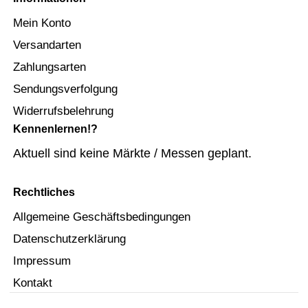
Mein Konto
Versandarten
Zahlungsarten
Sendungsverfolgung
Widerrufsbelehrung
Kennenlernen!?
Aktuell sind keine Märkte / Messen geplant.
Rechtliches
Allgemeine Geschäftsbedingungen
Datenschutzerklärung
Impressum
Kontakt