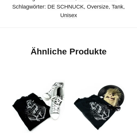
Schlagwörter:
DE SCHNUCK
,
Oversize
,
Tank
,
Unisex
Ähnliche Produkte