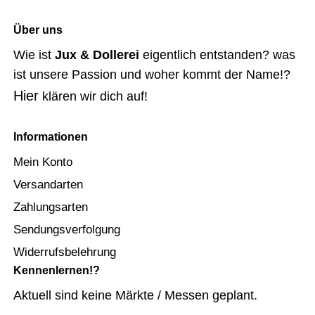
Über uns
Wie ist
Jux & Dollerei
eigentlich entstanden? was
ist unsere Passion und woher kommt der Name!?
Hier
klären wir dich auf!
Informationen
Mein Konto
Versandarten
Zahlungsarten
Sendungsverfolgung
Widerrufsbelehrung
Kennenlernen!?
Aktuell sind keine Märkte / Messen geplant.