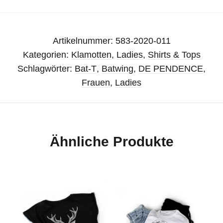
Artikelnummer:
583-2020-011
Kategorien:
Klamotten
,
Ladies
,
Shirts & Tops
Schlagwörter:
Bat-T
,
Batwing
,
DE PENDENCE
,
Frauen
,
Ladies
Ähnliche Produkte