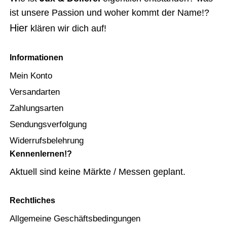
ist unsere Passion und woher kommt der Name!?
Hier
klären wir dich auf!
Informationen
Mein Konto
Versandarten
Zahlungsarten
Sendungsverfolgung
Widerrufsbelehrung
Kennenlernen!?
Aktuell sind keine Märkte / Messen geplant.
Rechtliches
Allgemeine Geschäftsbedingungen