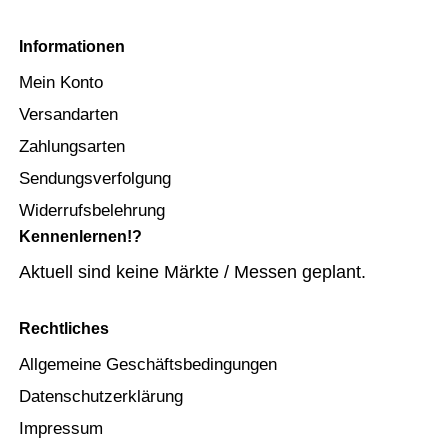
Informationen
Mein Konto
Versandarten
Zahlungsarten
Sendungsverfolgung
Widerrufsbelehrung
Kennenlernen!?
Aktuell sind keine Märkte / Messen geplant.
Rechtliches
Allgemeine Geschäftsbedingungen
Datenschutzerklärung
Impressum