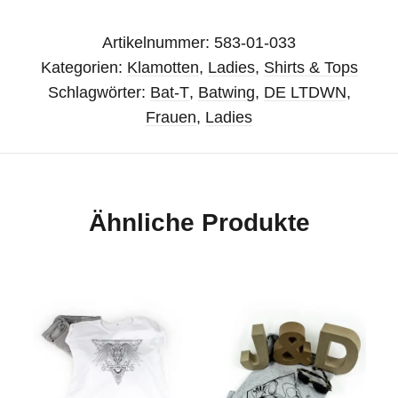
Artikelnummer:
583-01-033
Kategorien:
Klamotten
,
Ladies
,
Shirts & Tops
Schlagwörter:
Bat-T
,
Batwing
,
DE LTDWN
,
Frauen
,
Ladies
Ähnliche Produkte