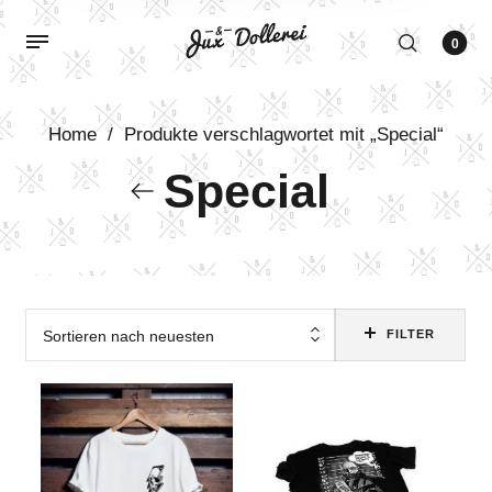
0
Home
/
Produkte verschlagwortet mit „Special“
Special
Sortieren nach neuesten
FILTER