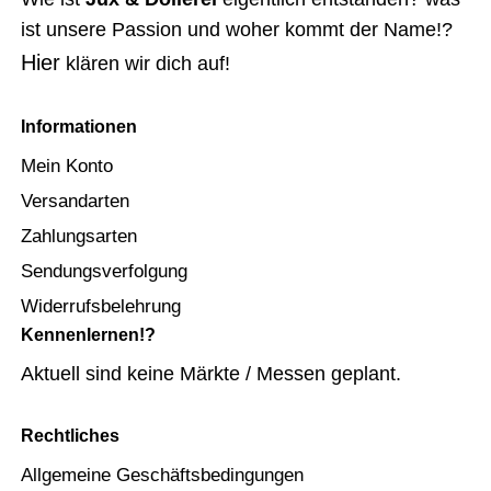
ist unsere Passion und woher kommt der Name!?
Hier
klären wir dich auf!
Informationen
Mein Konto
Versandarten
Zahlungsarten
Sendungsverfolgung
Widerrufsbelehrung
Kennenlernen!?
Aktuell sind keine Märkte / Messen geplant.
Rechtliches
Allgemeine Geschäftsbedingungen