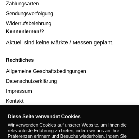
Zahlungsarten
Sendungsverfolgung
Widerrufsbelehrung
Kennenlernen!?
Aktuell sind keine Märkte / Messen geplant.
Rechtliches
Allgemeine Geschäftsbedingungen
Datenschutzerklärung
Impressum
Kontakt
Diese Seite verwendet Cookies
Wir verwenden Cookies auf unserer Website, um Ihnen die
relevanteste Erfahrung zu bieten, indem wir uns an Ihre
Präferenzen erinnern und Besuche wiederholen. Indem Sie