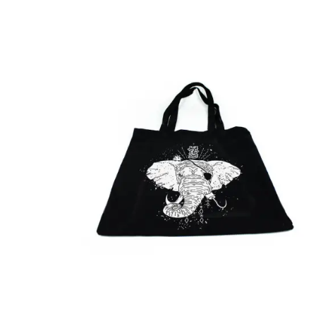
Ausführung Wählen