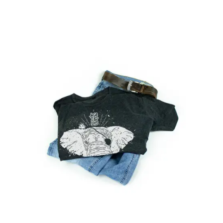
Ausführung Wählen