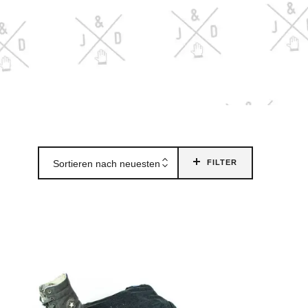
Sortieren nach neuesten
FILTER