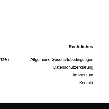
?
Rechtliches
kte /
Allgemeine Geschäftsbedingungen
Datenschutzerklärung
Impressum
Kontakt