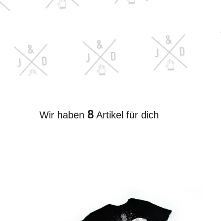
8
Wir haben
Artikel für dich