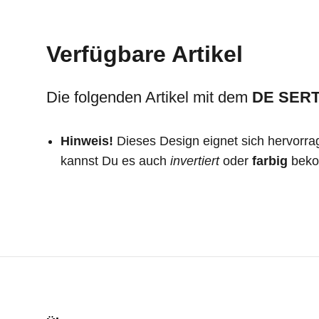
Verfügbare Artikel
Die folgenden Artikel mit dem
DE SER
Hinweis!
Dieses Design eignet sich hervorrag
kannst Du es auch
invertiert
oder
farbig
beko