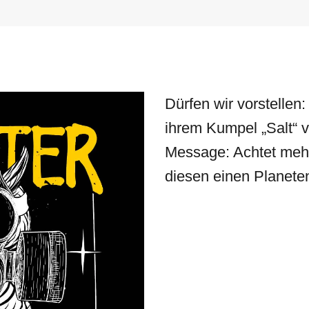
Dürfen wir vorstellen
ihrem Kumpel „Salt“
Message: Achtet mehr
diesen einen Planete