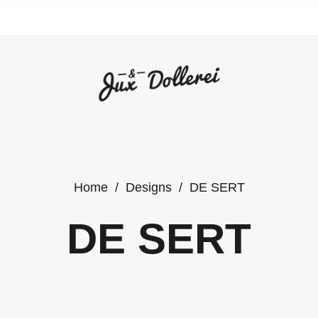
Home
/
Designs
/
DE SERT
DE SERT