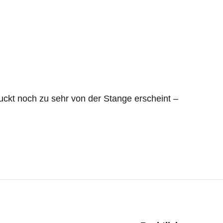
uckt noch zu sehr von der Stange erscheint –